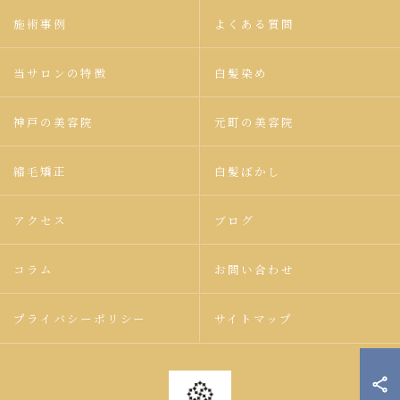
施術事例
よくある質問
当サロンの特徴
白髪染め
神戸の美容院
元町の美容院
縮毛矯正
白髪ぼかし
アクセス
ブログ
コラム
お問い合わせ
プライバシーポリシー
サイトマップ