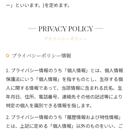
ー」といいます。)を定めます。
PRIVACY POLICY
プライバシーポリシー
プライバシーポリシー情報
1. プライバシー情報のうち「個人情報」とは、個人情報
保護法にいう「個人情報」を指すものとし、生存する個
人に関する情報であって、当該情報に含まれる氏名、生
年月日、住所、電話番号、連絡先その他の記述等により
特定の個人を識別できる情報を指します。
2. プライバシー情報のうち「履歴情報および特性情報」
とは、上記に定める「個人情報」以外のものをいい、ご