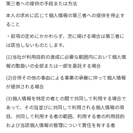
第三者への提供の手段または方法
本人の求めに応じて個人情報の第三者への提供を停止す
ること
・前項の定めにかかわらず、次に掲げる場合は第三者に
は該当しないものとします。
(1)当社が利用目的の達成に必要な範囲内において個人情
報の取扱いの全部または一部を委託する場合
(2)合併その他の事由による事業の承継に伴って個人情報
が提供される場合
(3)個人情報を特定の者との間で共同して利用する場合で
あって、その旨並びに共同して利用される個人情報の項
目、共同して利用する者の範囲、利用する者の利用目的
および当該個人情報の管理について責任を有する者