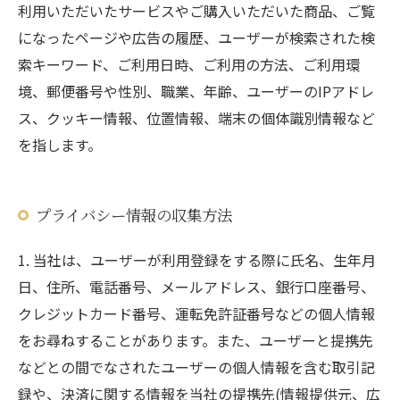
利用いただいたサービスやご購入いただいた商品、ご覧
になったページや広告の履歴、ユーザーが検索された検
索キーワード、ご利用日時、ご利用の方法、ご利用環
境、郵便番号や性別、職業、年齢、ユーザーのIPアドレ
ス、クッキー情報、位置情報、端末の個体識別情報など
を指します。
プライバシー情報の収集方法
1. 当社は、ユーザーが利用登録をする際に氏名、生年月
日、住所、電話番号、メールアドレス、銀行口座番号、
クレジットカード番号、運転免許証番号などの個人情報
をお尋ねすることがあります。また、ユーザーと提携先
などとの間でなされたユーザーの個人情報を含む取引記
録や、決済に関する情報を当社の提携先(情報提供元、広