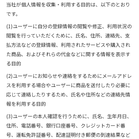
当社が個人情報を収集・利用する目的は、以下のとおり
です。
(1)ユーザーに自分の登録情報の閲覧や修正、利用状況の
閲覧を行っていただくために、氏名、住所、連絡先、支
払方法などの登録情報、利用されたサービスや購入され
た商品、およびそれらの代金などに関する情報を表示す
る目的
(2)ユーザーにお知らせや連絡をするためにメールアドレ
スを利用する場合やユーザーに商品を送付したり必要に
応じて連絡したりするため、氏名や住所などの連絡先情
報を利用する目的
(3)ユーザーの本人確認を行うために、氏名、生年月日、
住所、電話番号、銀行口座番号、クレジットカード番
号、運転免許証番号、配達証明付き郵便の到達結果など