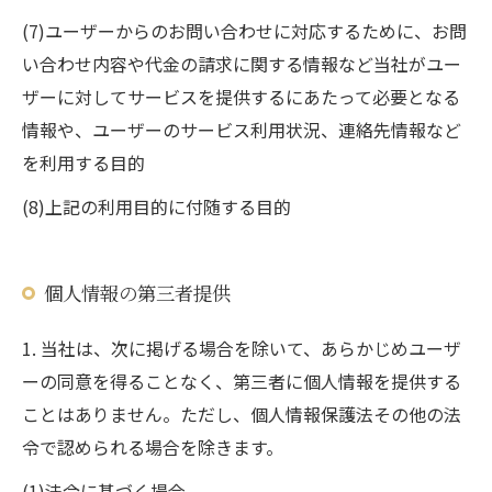
(7)ユーザーからのお問い合わせに対応するために、お問
い合わせ内容や代金の請求に関する情報など当社がユー
ザーに対してサービスを提供するにあたって必要となる
情報や、ユーザーのサービス利用状況、連絡先情報など
を利用する目的
(8)上記の利用目的に付随する目的
個人情報の第三者提供
1. 当社は、次に掲げる場合を除いて、あらかじめユーザ
ーの同意を得ることなく、第三者に個人情報を提供する
ことはありません。ただし、個人情報保護法その他の法
令で認められる場合を除きます。
(1)法令に基づく場合