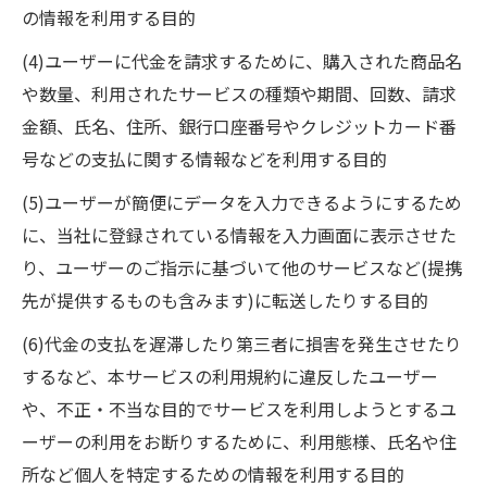
の情報を利用する目的
(4)ユーザーに代金を請求するために、購入された商品名
や数量、利用されたサービスの種類や期間、回数、請求
金額、氏名、住所、銀行口座番号やクレジットカード番
号などの支払に関する情報などを利用する目的
(5)ユーザーが簡便にデータを入力できるようにするため
に、当社に登録されている情報を入力画面に表示させた
り、ユーザーのご指示に基づいて他のサービスなど(提携
先が提供するものも含みます)に転送したりする目的
(6)代金の支払を遅滞したり第三者に損害を発生させたり
するなど、本サービスの利用規約に違反したユーザー
や、不正・不当な目的でサービスを利用しようとするユ
ーザーの利用をお断りするために、利用態様、氏名や住
所など個人を特定するための情報を利用する目的