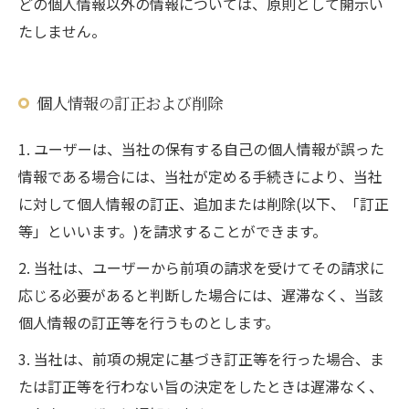
どの個人情報以外の情報については、原則として開示い
たしません。
個人情報の訂正および削除
1. ユーザーは、当社の保有する自己の個人情報が誤った
情報である場合には、当社が定める手続きにより、当社
に対して個人情報の訂正、追加または削除(以下、「訂正
等」といいます。)を請求することができます。
2. 当社は、ユーザーから前項の請求を受けてその請求に
応じる必要があると判断した場合には、遅滞なく、当該
個人情報の訂正等を行うものとします。
3. 当社は、前項の規定に基づき訂正等を行った場合、ま
たは訂正等を行わない旨の決定をしたときは遅滞なく、