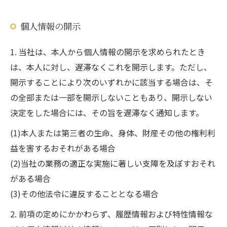
個人情報の開示
ご予約はこちら
1. 当社は、本人から個人情報の開示を求められたとき
は、本人に対し、遅滞なくこれを開示します。ただし、
開示することにより次のいずれかに該当する場合は、そ
の全部または一部を開示しないこともあり、開示しない
決定をした場合には、その旨を遅滞なく通知します。
(1)本人または第三者の生命、身体、財産その他の権利利
益を害するおそれがある場合
(2)当社の業務の適正な実施に著しい支障を及ぼすおそれ
がある場合
(3)その他法令に違反することとなる場合
2. 前項の定めにかかわらず、履歴情報および特性情報な