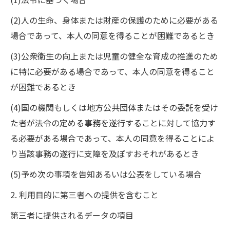
(2)人の生命、身体または財産の保護のために必要がある
場合であって、本人の同意を得ることが困難であるとき
(3)公衆衛生の向上または児童の健全な育成の推進のため
に特に必要がある場合であって、本人の同意を得ること
が困難であるとき
(4)国の機関もしくは地方公共団体またはその委託を受け
た者が法令の定める事務を遂行することに対して協力す
る必要がある場合であって、本人の同意を得ることによ
り当該事務の遂行に支障を及ぼすおそれがあるとき
(5)予め次の事項を告知あるいは公表をしている場合
2. 利用目的に第三者への提供を含むこと
第三者に提供されるデータの項目