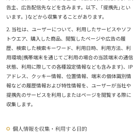
告主、広告配信先などを含みます。以下、｢提携先｣とい
います。)などから収集することがあります。
2. 当社は、ユーザーについて、利用したサービスやソフ
トウエア、購入した商品、閲覧したページや広告の履
歴、検索した検索キーワード、利用日時、利用方法、利
用環境(携帯端末を通じてご利用の場合の当該端末の通信
状態、利用に際しての各種設定情報なども含みます)、IP
アドレス、クッキー情報、位置情報、端末の個体識別情
報などの履歴情報および特性情報を、ユーザーが当社や
提携先のサービスを利用しまたはページを閲覧する際に
収集します。
個人情報を収集・利用する目的