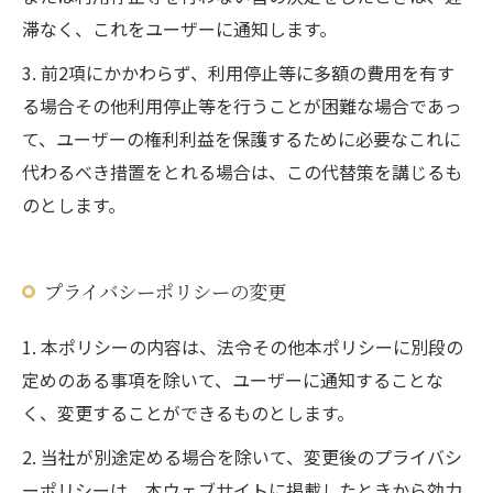
滞なく、これをユーザーに通知します。
3. 前2項にかかわらず、利用停止等に多額の費用を有す
る場合その他利用停止等を行うことが困難な場合であっ
て、ユーザーの権利利益を保護するために必要なこれに
代わるべき措置をとれる場合は、この代替策を講じるも
のとします。
プライバシーポリシーの変更
1. 本ポリシーの内容は、法令その他本ポリシーに別段の
定めのある事項を除いて、ユーザーに通知することな
く、変更することができるものとします。
2. 当社が別途定める場合を除いて、変更後のプライバシ
ーポリシーは、本ウェブサイトに掲載したときから効力