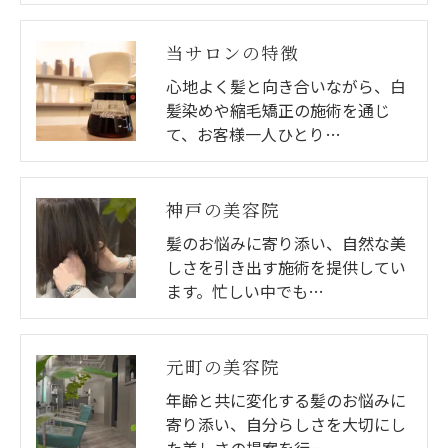
当サロンの特徴
心地よく髪と向き合いながら、白
髪染めや縮毛矯正の施術を通じ
て、お客様一人ひとり…
神戸の美容院
髪のお悩みに寄り添い、自然な美
しさを引き出す施術を提供してい
ます。忙しい中でも…
元町の美容院
年齢と共に変化する髪のお悩みに
寄り添い、自分らしさを大切にし