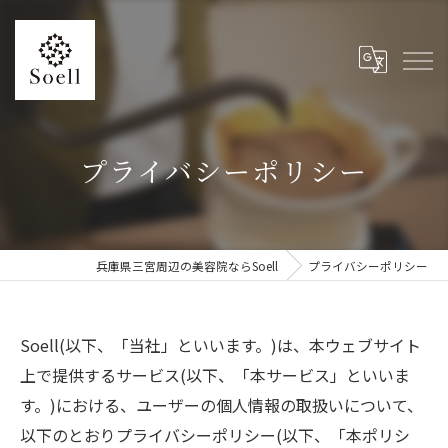
プライバシーポリシー
兵庫県三宮周辺の美容院ならSoell
プライバシーポリシー
Soell(以下、「当社」といいます。)は、本ウェブサイト
上で提供するサービス(以下、「本サービス」といいま
す。)における、ユーザーの個人情報の取扱いについて、
以下のとおりプライバシーポリシー(以下、「本ポリシ