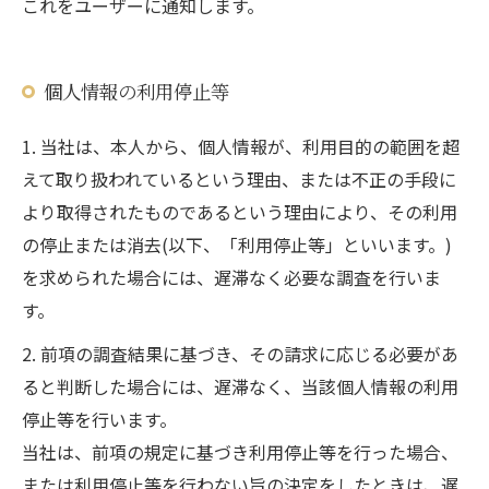
これをユーザーに通知します。
個人情報の利用停止等
1. 当社は、本人から、個人情報が、利用目的の範囲を超
えて取り扱われているという理由、または不正の手段に
より取得されたものであるという理由により、その利用
の停止または消去(以下、「利用停止等」といいます。)
を求められた場合には、遅滞なく必要な調査を行いま
す。
2. 前項の調査結果に基づき、その請求に応じる必要があ
ると判断した場合には、遅滞なく、当該個人情報の利用
停止等を行います。
当社は、前項の規定に基づき利用停止等を行った場合、
または利用停止等を行わない旨の決定をしたときは、遅