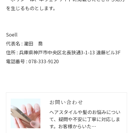
を生じるものとします。
Soell
代表名 : 瀧田 喬
住所 : 兵庫県神戸市中央区北長狭通3-1-13 遠藤ビル3F
電話番号 : 078-333-9120
お問い合わせ
ヘアスタイルや髪のお悩みについ
て、疑問や不安に丁寧に対応しま
す。お客様からいた…