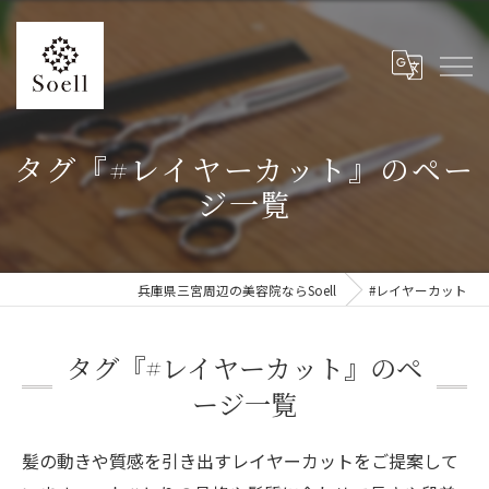
タグ『#レイヤーカット』のペー
ジ一覧
兵庫県三宮周辺の美容院ならSoell
#レイヤーカット
タグ『#レイヤーカット』のペ
ージ一覧
髪の動きや質感を引き出すレイヤーカットをご提案して