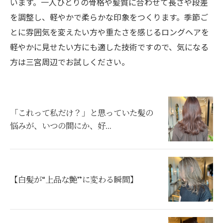
います。一人ひとりの骨格や髪質に合わせて長さや段差
を調整し、軽やかで柔らかな印象をつくります。季節ご
とに雰囲気を変えたい方や重たさを感じるロングヘアを
軽やかに見せたい方にも適した技術ですので、気になる
方は三宮周辺でお試しください。
「これって私だけ？」と思っていた髪の
悩みが、いつの間にか、好...
【白髪が“上品な艶”に変わる瞬間】