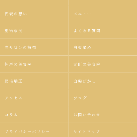
代表の想い
メニュー
施術事例
よくある質問
当サロンの特徴
白髪染め
神戸の美容院
元町の美容院
縮毛矯正
白髪ぼかし
アクセス
ブログ
コラム
お問い合わせ
プライバシーポリシー
サイトマップ