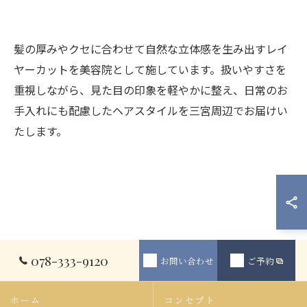
髪の厚みやクセに合わせて自然な立体感を生み出すレイ
ヤーカットを美容院として施しています。扱いやすさを
重視しながら、見た目の印象を軽やかに整え、日常のお
手入れにも配慮したヘアスタイルを三宮周辺でお届けい
たします。
078-333-9120
お問い合わせ
ご予約
ホーム
コンセプト