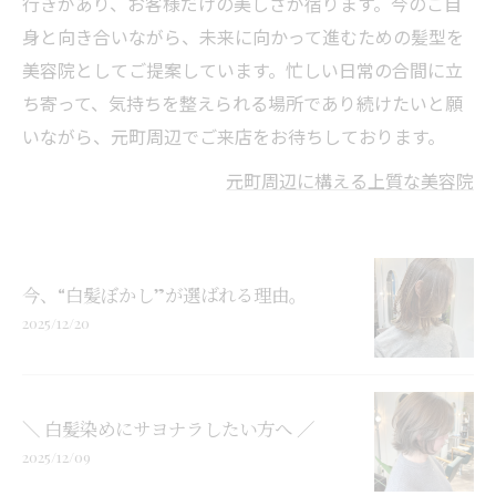
行きがあり、お客様だけの美しさが宿ります。今のご自
身と向き合いながら、未来に向かって進むための髪型を
美容院としてご提案しています。忙しい日常の合間に立
ち寄って、気持ちを整えられる場所であり続けたいと願
いながら、元町周辺でご来店をお待ちしております。
元町周辺に構える上質な美容院
今、“白髪ぼかし”が選ばれる理由。
2025/12/20
＼ 白髪染めにサヨナラしたい方へ ／
2025/12/09