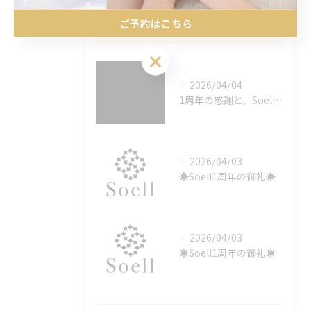
ご予約はこちら
最近の投稿
Recent Posts
ご予約はこちら
2026/04/04
1周年の感謝と、Soellが選ばれる理由
2026/04/03
☀️Soell1周年の御礼☀️
2026/04/03
☀️Soell1周年の御礼☀️