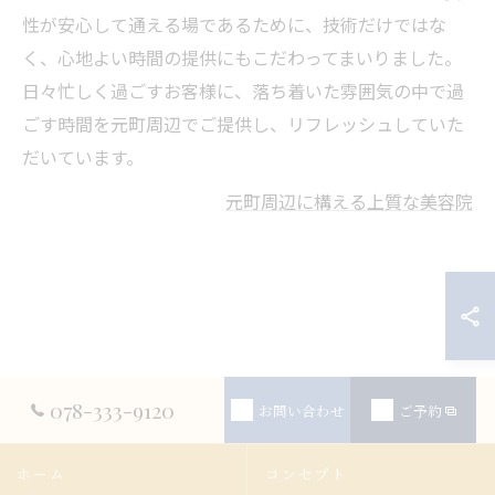
性が安心して通える場であるために、技術だけではな
く、心地よい時間の提供にもこだわってまいりました。
日々忙しく過ごすお客様に、落ち着いた雰囲気の中で過
ごす時間を元町周辺でご提供し、リフレッシュしていた
だいています。
元町周辺に構える上質な美容院
078-333-9120
お問い合わせ
ご予約
ホーム
コンセプト