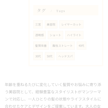
タグ
Tags
三宮
美容院
レイヤーカット
透明感
ショート
ハイライト
髪質改善
酸性ストレート
40代
30代
50代
ヘッドスパ
年齢を重ねるたびに変化していく髪質やお悩みに寄り添
う美容院として、経験豊富なスタイリストがマンツーマ
ンで対応し、一人ひとりの髪の状態やライフスタイルに
合わせたケアとデザインをご提案しています。大人の女