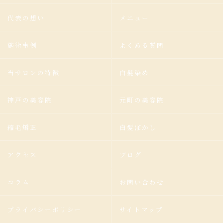
代表の想い
メニュー
施術事例
よくある質問
当サロンの特徴
白髪染め
神戸の美容院
元町の美容院
縮毛矯正
白髪ぼかし
アクセス
ブログ
コラム
お問い合わせ
プライバシーポリシー
サイトマップ