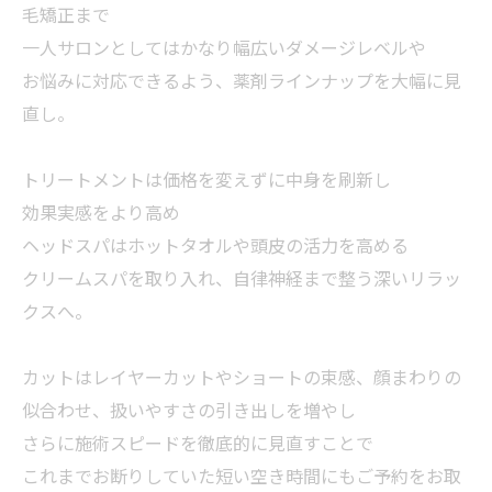
毛矯正まで
一人サロンとしてはかなり幅広いダメージレベルや
お悩みに対応できるよう、薬剤ラインナップを大幅に見
直し。
トリートメントは価格を変えずに中身を刷新し
効果実感をより高め
ヘッドスパはホットタオルや頭皮の活力を高める
クリームスパを取り入れ、自律神経まで整う深いリラッ
クスへ。
カットはレイヤーカットやショートの束感、顔まわりの
似合わせ、扱いやすさの引き出しを増やし
さらに施術スピードを徹底的に見直すことで
これまでお断りしていた短い空き時間にもご予約をお取