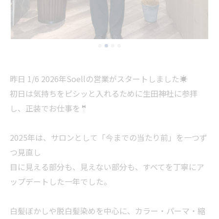
昨日 1/6 2026年Soellの営業がスタートしました☀️
初日は気持ちをピシッと入れるために生田神社に参拝
し、正装でお仕事を🤵
2025年は、サロンとして「今までの当たり前」を一つず
つ見直し
目に見える部分も、見えない部分も、すべてを丁寧にア
ップデートした一年でした。
白髪ぼかしや脱白髪染めを中心に、カラー・パーマ・縮