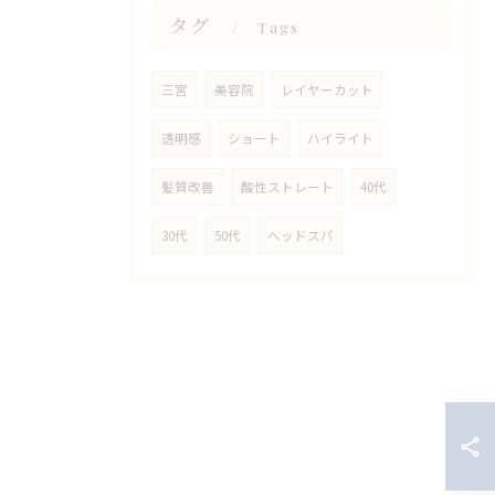
タグ
Tags
三宮
美容院
レイヤーカット
透明感
ショート
ハイライト
髪質改善
酸性ストレート
40代
30代
50代
ヘッドスパ