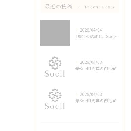
最近の投稿
Recent Posts
2026/04/04
1周年の感謝と、Soellが選ばれる理由
2026/04/03
☀️Soell1周年の御礼☀️
2026/04/03
☀️Soell1周年の御礼☀️