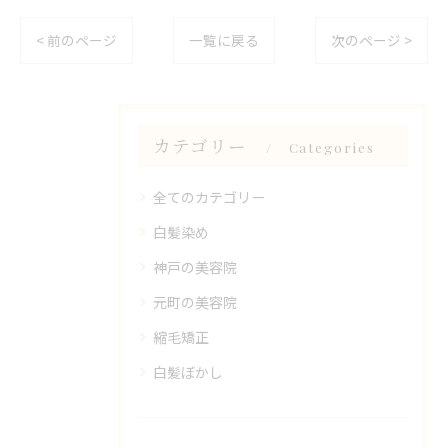
< 前のページ
一覧に戻る
次のページ >
カテゴリー
Categories
全てのカテゴリー
白髪染め
神戸の美容院
元町の美容院
縮毛矯正
白髪ぼかし