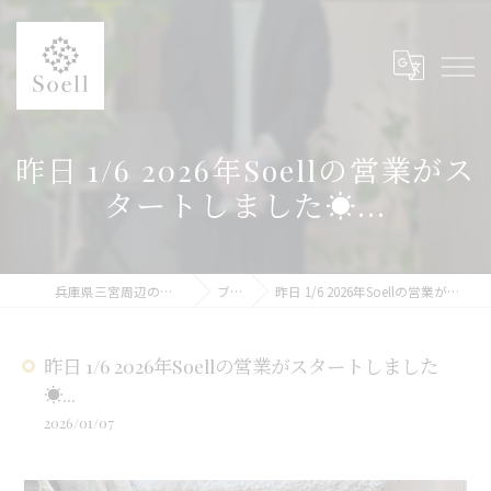
昨日 1/6 2026年Soellの営業がス
タートしました☀...
兵庫県三宮周辺の美容院ならSoell
ブログ
昨日 1/6 2026年Soellの営業がスタートしました☀...
昨日 1/6 2026年Soellの営業がスタートしました
☀...
2026/01/07