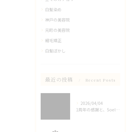
白髪染め
神戸の美容院
元町の美容院
縮毛矯正
白髪ぼかし
最近の投稿
Recent Posts
2026/04/04
1周年の感謝と、Soellが選ばれる理由