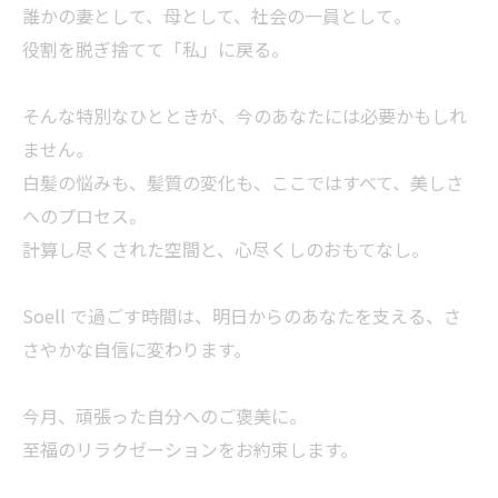
誰かの妻として、母として、社会の一員として。
役割を脱ぎ捨てて「私」に戻る。
そんな特別なひとときが、今のあなたには必要かもしれ
ません。
白髪の悩みも、髪質の変化も、ここではすべて、美しさ
へのプロセス。
計算し尽くされた空間と、心尽くしのおもてなし。
Soell で過ごす時間は、明日からのあなたを支える、さ
さやかな自信に変わります。
今月、頑張った自分へのご褒美に。
至福のリラクゼーションをお約束します。