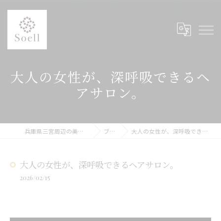
大人の女性が、深呼吸できるヘ
アサロン。
兵庫県三宮周辺の美容院ならSoell
ブログ
大人の女性が、深呼吸できるヘアサロン。
大人の女性が、深呼吸できるヘアサロン。
2026/02/15