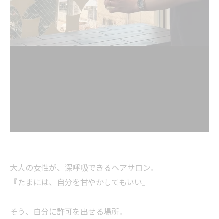
大人の女性が、深呼吸できるヘアサロン。
『たまには、自分を甘やかしてもいい』
そう、自分に許可を出せる場所。