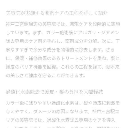
美容院が実施する薬剤ケアの工程を詳しく紹介
神戸三宮駅周辺の美容院では、薬剤ケアを段階的に実施
しています。まず、カラー施術後にアルカリ・ジアミン
除去専用のケア剤を塗布し、薬剤成分を分解。次に、丁
寧なすすぎで余分な成分を物理的に除去します。さら
に、保湿・補修効果のあるトリートメントを重ね、髪と
頭皮のバリア機能を回復。これらの工程を経て、髪本来
の美しさと健康を守ることができます。
過酸化水素除去で頭皮・髪の負担を大幅軽減
カラー後に残りやすい過酸化水素は、髪や頭皮に刺激を
与えやすく、ダメージの原因になります。神戸三宮駅エ
リアの美容院では、過酸化水素除去専用のケアを導入