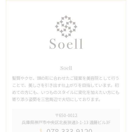
Soell
髪質やクセ、頭の形に合わせたご提案を美容院として行う
ことで、美しさを引き出す仕上がりを目指しています。初
めての方にも、いつものスタイルに変化を加えたい方にも
寄り添う姿勢を三宮周辺で大切にしております。
〒650-0012
兵庫県神戸市中央区北長狭通3-1-13 遠藤ビル3F
078-333-9120