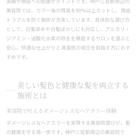
実績や頭皮への配慮がポイントです。神戸三宮駅周辺の
美容院では、カラー後の残臭を90%以上カットし、頭皮
トラブルを防ぐ施術が充実しています。具体的な選び方
として、白髪染めや白髪ぼかしにも対応し、アルカリ・
ジアミン・過酸化水素の除去を徹底するサロンを選ぶと
安心。快適な仕上がりと清潔感の両立を目指す方におす
すめです。
美しい髪色と健康な髪を両立する
施術とは
美容院で叶えるダメージレスなヘアカラー体験
ダメージレスなヘアカラーを実現する美容院選びが、髪
の健康を守る第一歩です。神戸三宮駅周辺の美容院で