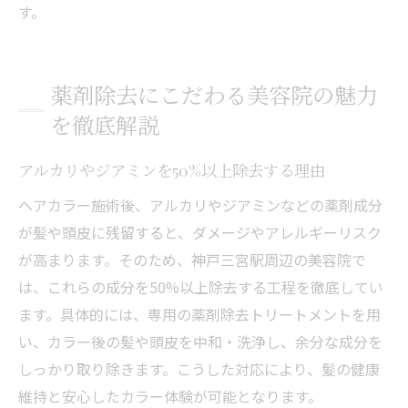
す。
薬剤除去にこだわる美容院の魅力
を徹底解説
アルカリやジアミンを50%以上除去する理由
ヘアカラー施術後、アルカリやジアミンなどの薬剤成分
が髪や頭皮に残留すると、ダメージやアレルギーリスク
が高まります。そのため、神戸三宮駅周辺の美容院で
は、これらの成分を50%以上除去する工程を徹底してい
ます。具体的には、専用の薬剤除去トリートメントを用
い、カラー後の髪や頭皮を中和・洗浄し、余分な成分を
しっかり取り除きます。こうした対応により、髪の健康
維持と安心したカラー体験が可能となります。