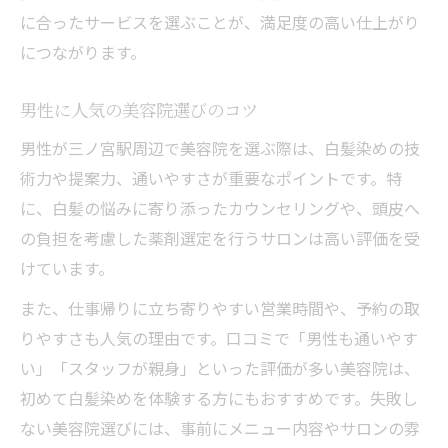
に合ったサービスを選ぶことが、満足度の高い仕上がり
につながります。
男性に人気の美容院選びのコツ
男性が三ノ宮駅周辺で美容院を選ぶ際は、白髪染めの技
術力や提案力、通いやすさが重要なポイントです。特
に、白髪の悩みに寄り添ったカウンセリングや、頭皮へ
の負担を考慮した薬剤選定を行うサロンは高い評価を受
けています。
また、仕事帰りに立ち寄りやすい営業時間や、予約の取
りやすさも人気の理由です。口コミで「男性も通いやす
い」「スタッフが親身」といった評価が多い美容院は、
初めて白髪染めを体験する方にもおすすめです。失敗し
ない美容院選びには、事前にメニュー内容やサロンの雰