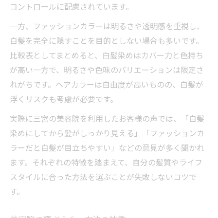
コントロールに配慮されています。
一方、ファッションカラーは明るさや透明感を重視し、
白髪を完全に隠すことを目的としない場合も多いです。
比較表としてまとめると、白髪染めはカバー力と色持ち
が高い一方で、明るさや色味のバリエーションは限定さ
れがちです。ヘアカラーは自由度が高いものの、白髪が
浮くリスクも考慮が必要です。
実際に三宮の美容院を利用したお客様の声では、「白髪
染めにしてから髪がしっかり見える」「ファッションカ
ラーだと白髪が目立ちやすい」などの意見が多く聞かれ
ます。それぞれの特徴を踏まえて、自分の髪質やライフ
スタイルに合った方法を選ぶことが失敗しないコツで
す。