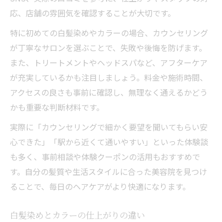
応、店舗の雰囲気を確認することが大切です。
特に初めての白髪染めやカラーの場合、カウンセリング
が丁寧なサロンを選ぶことで、失敗や後悔を防げます。
また、トリートメントやヘッドスパなど、アフターケア
が充実しているかも注目しましょう。料金や施術時間、
アクセスの良さも事前に確認し、無理なく通えるかどう
かも重要な判断材料です。
実際に「カウンセリングで細かく要望を聞いてもらい安
心できた」「駅から近くて通いやすい」といった体験談
も多く、事前相談や体験クーポンの活用もおすすめで
す。自分の髪質や生活スタイルに合った美容院を見つけ
ることで、毎日のヘアケアがより快適になります。
白髪染めとカラーの仕上がりの違い