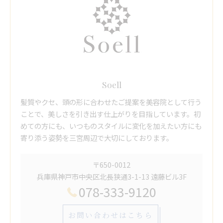
Soell
髪質やクセ、頭の形に合わせたご提案を美容院として行う
ことで、美しさを引き出す仕上がりを目指しています。初
めての方にも、いつものスタイルに変化を加えたい方にも
寄り添う姿勢を三宮周辺で大切にしております。
〒650-0012
兵庫県神戸市中央区北長狭通3-1-13 遠藤ビル3F
078-333-9120
お問い合わせはこちら