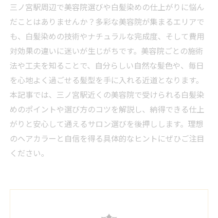
三ノ宮駅周辺で美容院選びや白髪染めの仕上がりに悩ん
だことはありませんか？多彩な美容院が集まるエリアで
も、白髪染めの技術やナチュラルな完成度、そして費用
対効果の違いに迷いが生じがちです。美容院ごとの施術
法や工夫を知ることで、自分らしい自然な髪色や、毎日
を心地よく過ごせる髪型を手に入れる近道となります。
本記事では、三ノ宮駅近くの美容院で受けられる白髪染
めのポイントや選び方のコツを解説し、納得できる仕上
がりと安心して通えるサロン選びを後押しします。理想
のヘアカラーと自信を得る具体的なヒントにぜひご注目
ください。