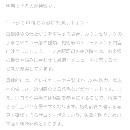
利用できるのが特徴です。
仕上がり重視で美容院を選ぶポイント
白髪染めの仕上がりを重視する場合、カウンセリングの
丁寧さやカラー剤の種類、施術後のトリートメント内容
に注目しましょう。三ノ宮駅周辺の美容院では、お客様
の髪質や悩みに合わせて最適なメニューを提案するサー
ビスが充実しています。
具体的には、グレイカラーや白髪ぼかしの技術力、頭皮
への優しさ、透明感のある発色などがポイントです。ま
た、口コミや実際の体験談を参考にすることで、納得で
きる仕上がりを得やすくなります。施術前後の違いを写
真で確認できるサロンも増えており、失敗を防ぐための
重要な判断材料となります。