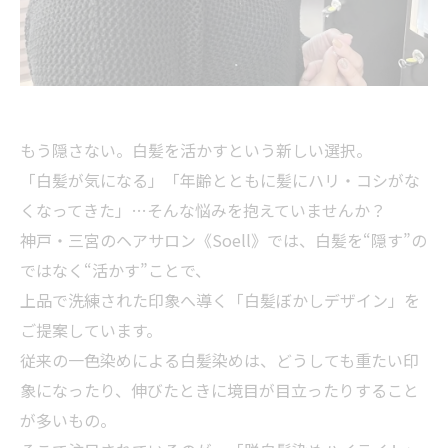
もう隠さない。白髪を活かすという新しい選択。
「白髪が気になる」「年齢とともに髪にハリ・コシがな
くなってきた」…そんな悩みを抱えていませんか？
神戸・三宮のヘアサロン《Soell》では、白髪を“隠す”の
ではなく“活かす”ことで、
上品で洗練された印象へ導く「白髪ぼかしデザイン」を
ご提案しています。
従来の一色染めによる白髪染めは、どうしても重たい印
象になったり、伸びたときに境目が目立ったりすること
が多いもの。