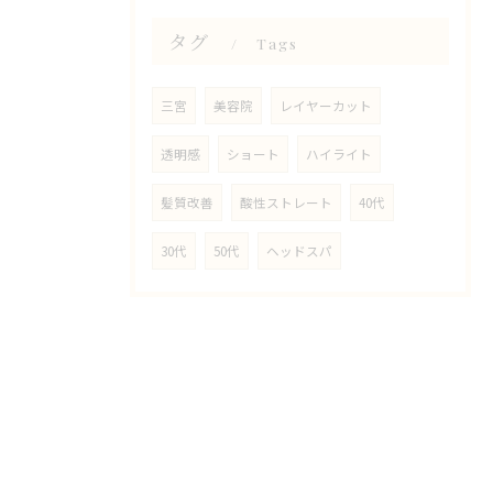
タグ
Tags
三宮
美容院
レイヤーカット
透明感
ショート
ハイライト
髪質改善
酸性ストレート
40代
30代
50代
ヘッドスパ