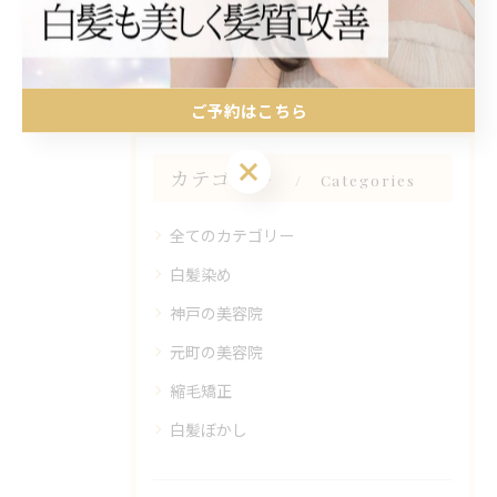
#40代
#50代
#髪質改善
ご予約はこちら
ご予約はこちら
カテゴリー
Categories
全てのカテゴリー
白髪染め
神戸の美容院
元町の美容院
縮毛矯正
白髪ぼかし