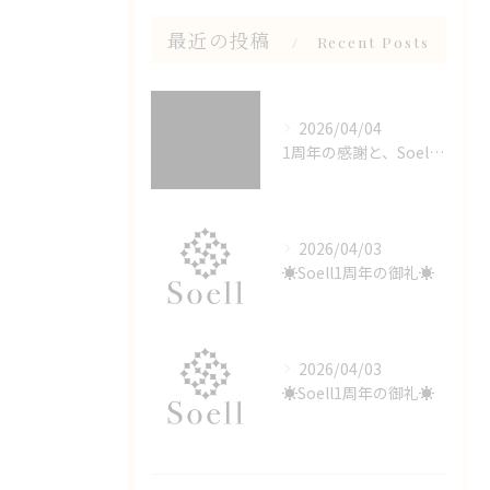
最近の投稿
Recent Posts
2026/04/04
1周年の感謝と、Soellが選ばれる理由
2026/04/03
☀️Soell1周年の御礼☀️
2026/04/03
☀️Soell1周年の御礼☀️