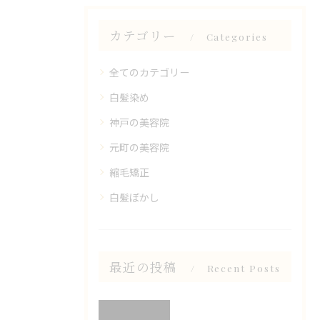
カテゴリー
Categories
全てのカテゴリー
白髪染め
神戸の美容院
元町の美容院
縮毛矯正
白髪ぼかし
最近の投稿
Recent Posts